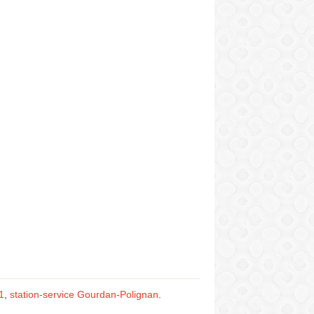
1
,
station-service Gourdan-Polignan
.