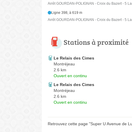
Arrêt GOURDAN-POLIGNAN - Croix du Bazert - 5 La
Ligne 398, à 619 m
Arrêt GOURDAN-POLIGNAN - Croix du Bazert - 5 La
Stations à proximité
Le Relais des Cimes
Montréjeau
2.6 km
Ouvert en continu
Le Relais des Cimes
Montréjeau
2.6 km
Ouvert en continu
Retrouvez cette page "Super U Avenue de Luc