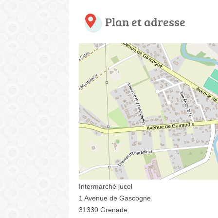
Plan et adresse
Intermarché jucel
1 Avenue de Gascogne
31330 Grenade