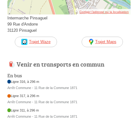
Corriger l’adresse ou la localisation
Intermarche Pinsaguel
99 Rue d'Andorre
31120 Pinsaguel
Trajet Waze
Trajet Maps
Venir en transports en commun
En bus
Ligne 316, à 296 m
Arrêt Commune - 11 Rue de la Commune 1871
Ligne 317, à 296 m
Arrêt Commune - 11 Rue de la Commune 1871
Ligne 311, à 296 m
Arrêt Commune - 11 Rue de la Commune 1871