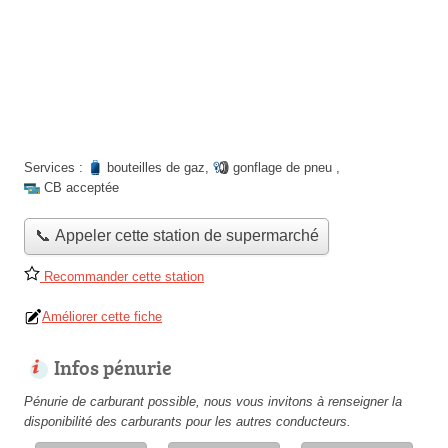
Services :
bouteilles de gaz
,
gonflage de pneu
,
CB acceptée
📞 Appeler cette station de supermarché
Recommander cette station
Améliorer cette fiche
Infos pénurie
Pénurie de carburant possible, nous vous invitons à renseigner la
disponibilité des carburants pour les autres conducteurs.