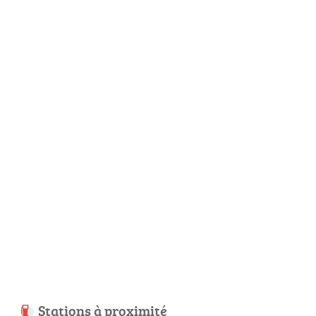
Stations à proximité