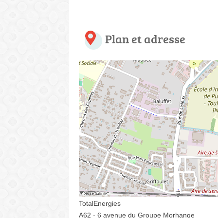
Plan et adresse
TotalEnergies
A62 - 6 avenue du Groupe Morhange