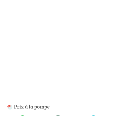
Prix à la pompe