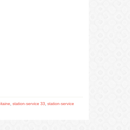
itaine
,
station-service 33
,
station-service