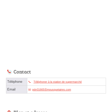
Contact
Téléphone
Téléphoner à la station de supermarché
Email
pdv01665ⓐmousquetaires.com