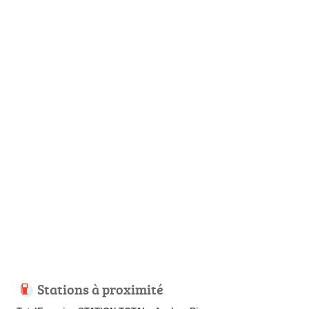
Stations à proximité