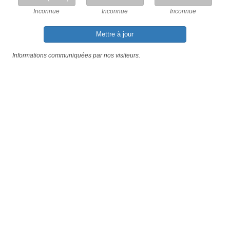
Inconnue
Inconnue
Inconnue
Mettre à jour
Informations communiquées par nos visiteurs.