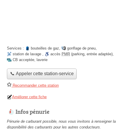
Services :
bouteilles de gaz
,
gonflage de pneu
,
station de lavage
,
accès
PMR
(parking, entrée adaptée)
,
CB acceptée
,
laverie
📞 Appeler cette station-service
Recommander cette station
Améliorer cette fiche
Infos pénurie
Pénurie de carburant possible, nous vous invitons à renseigner la
disponibilité des carburants pour les autres conducteurs.