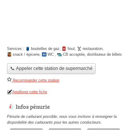
Services :
bouteilles de gaz
,
fioul
,
restauration
,
snack / épicerie
,
WC
,
CB acceptée
,
distributeur de billets
📞 Appeler cette station de supermarché
Recommander cette station
Améliorer cette fiche
Infos pénurie
Pénurie de carburant possible, nous vous invitons à renseigner la
disponibilité des carburants pour les autres conducteurs.