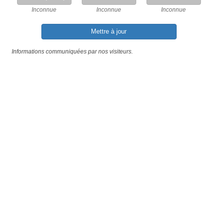
Inconnue
Inconnue
Inconnue
Mettre à jour
Informations communiquées par nos visiteurs.