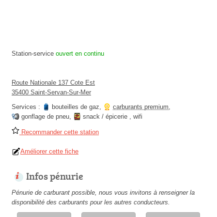
Station-service
ouvert en continu
Route Nationale 137 Cote Est
35400 Saint-Servan-Sur-Mer
Services :
bouteilles de gaz
,
carburants premium
,
gonflage de pneu
,
snack / épicerie
,
wifi
Recommander cette station
Améliorer cette fiche
Infos pénurie
Pénurie de carburant possible, nous vous invitons à renseigner la
disponibilité des carburants pour les autres conducteurs.