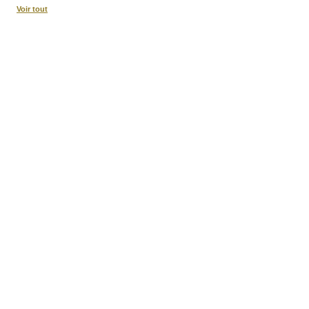
Voir tout