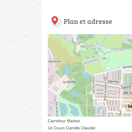
Plan et adresse
Carrefour Market
14 Cours Camille Claudel