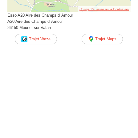
Corriger l’adresse ou la localisation
Esso A20 Aire des Champs d' Amour
A20 Aire des Champs d' Amour
36150 Meunet-sur-Vatan
Trajet Waze
Trajet Maps