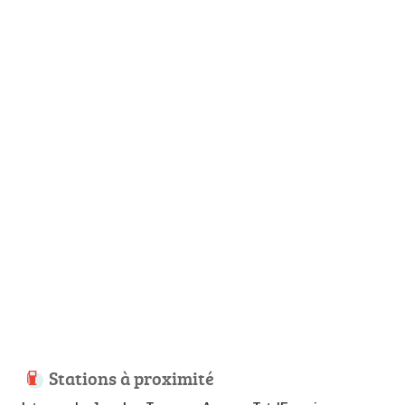
Stations à proximité