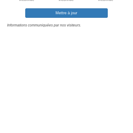
Mettre à jour
Informations communiquées par nos visiteurs.