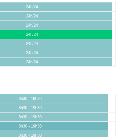
24h/24
24h/24
24h/24
24h/24
24h/24
24h/24
24h/24
8h30 - 19h30
8h30 - 19h30
8h30 - 19h30
8h30 - 19h30
8h30 - 19h30