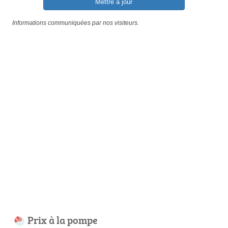
Mettre à jour
Informations communiquées par nos visiteurs.
Prix à la pompe