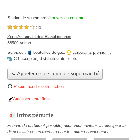
Station de supermarché
ouvert en continu
4,0 étoiles sur 5
(43)
Zone Artisanale des Blanchisseries
38500 Voiron
Services :
bouteilles de gaz
,
carburants premium
,
CB acceptée
,
distributeur de billets
📞 Appeler cette station de supermarché
Recommander cette station
Améliorer cette fiche
Infos pénurie
Pénurie de carburant possible, nous vous invitons à renseigner la
disponibilité des carburants pour les autres conducteurs.