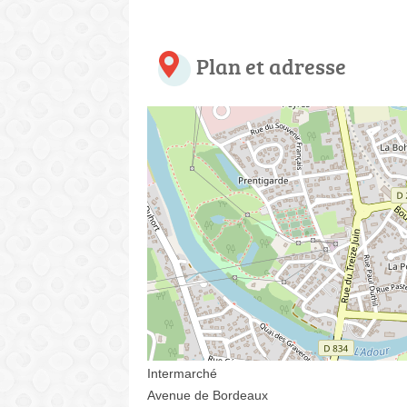
Plan et adresse
Intermarché
Avenue de Bordeaux