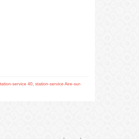
tation-service 40
,
station-service Aire-sur-