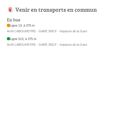
Venir en transports en commun
En bus
Ligne 13, à 375 m
Arrêt LABOUHEYRE - GARE SNCF - Impasse de la Gare
Ligne 513, à 375 m
Arrêt LABOUHEYRE - GARE SNCF - Impasse de la Gare