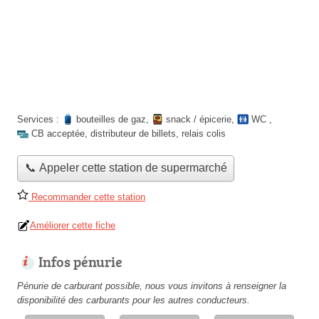
Services :
bouteilles de gaz
,
snack / épicerie
,
WC
,
CB acceptée
,
distributeur de billets
,
relais colis
📞 Appeler cette station de supermarché
Recommander cette station
Améliorer cette fiche
Infos pénurie
Pénurie de carburant possible, nous vous invitons à renseigner la
disponibilité des carburants pour les autres conducteurs.