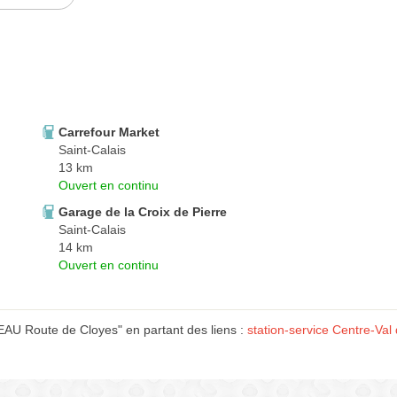
Carrefour Market
Saint-Calais
13 km
Ouvert en continu
Garage de la Croix de Pierre
Saint-Calais
14 km
Ouvert en continu
 Route de Cloyes" en partant des liens :
station-service Centre-Val 