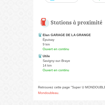
Stations à proximité
Elan GARAGE DE LA GRANGE
Épuisay
9 km
Ouvert en continu
Utile
Savigny-sur-Braye
14 km
Ouvert en continu
Retrouvez cette page "Super U MONDOUBLEAU
Mondoubleau
.