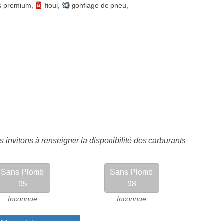
s premium
,
fioul
,
gonflage de pneu
,
 invitons à renseigner la disponibilité des carburants
Sans Plomb
Sans Plomb
95
98
Inconnue
Inconnue