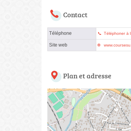
Contact
Téléphone
Téléphoner à 
Site web
www.coursesu.
Plan et adresse