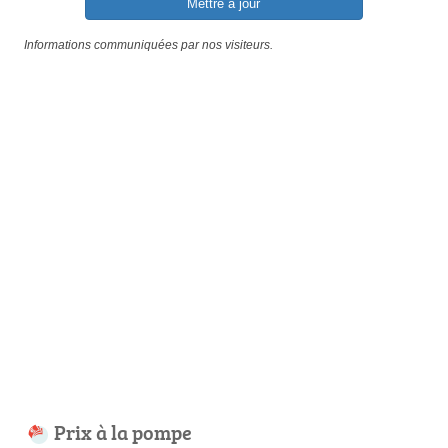
Mettre à jour
Informations communiquées par nos visiteurs.
Prix à la pompe