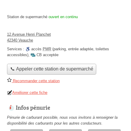
Station de supermarché
ouvert en continu
12 Avenue Henri Planchet
42340 Veauche
Services :
accès
PMR
(parking, entrée adaptée, toilettes
accessibles)
,
CB acceptée
📞 Appeler cette station de supermarché
Recommander cette station
Améliorer cette fiche
Infos pénurie
Pénurie de carburant possible, nous vous invitons à renseigner la
disponibilité des carburants pour les autres conducteurs.