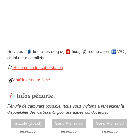
Services :
bouteilles de gaz
,
fioul
,
restauration
,
WC
,
distributeur de billets
Recommander cette station
Améliorer cette fiche
Infos pénurie
Pénurie de carburant possible, nous vous invitons à renseigner la
disponibilité des carburants pour les autres conducteurs.
Gazole (diesel)
Sans Plomb 95
Sans Plomb 98
Inconnue
Inconnue
Inconnue