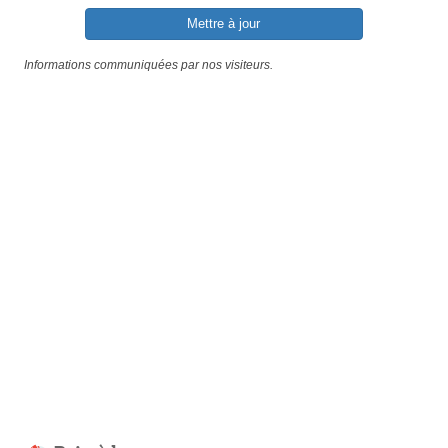
Mettre à jour
Informations communiquées par nos visiteurs.