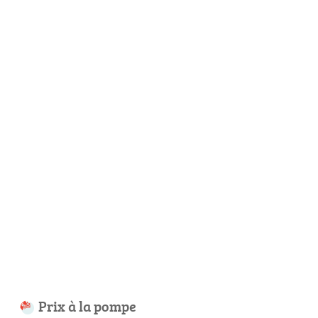
Prix à la pompe