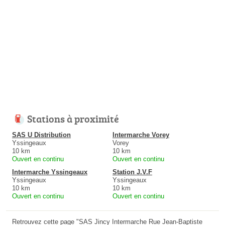
Stations à proximité
SAS U Distribution
Intermarche Vorey
Yssingeaux
Vorey
10 km
10 km
Ouvert en continu
Ouvert en continu
Intermarche Yssingeaux
Station J.V.F
Yssingeaux
Yssingeaux
10 km
10 km
Ouvert en continu
Ouvert en continu
Retrouvez cette page "SAS Jincy Intermarche Rue Jean-Baptiste