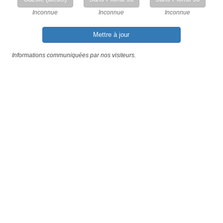
Inconnue
Inconnue
Inconnue
Mettre à jour
Informations communiquées par nos visiteurs.