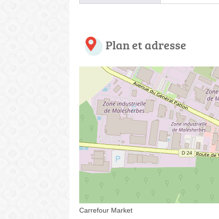
Plan et adresse
Carrefour Market