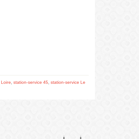
 Loire
,
station-service 45
,
station-service Le