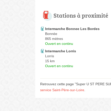
Stations à proximité
Intermarche Bonnee Les Bordes
Bonnée
865 mètres
Ouvert en continu
Intermarche Lorris
Lorris
15 km
Ouvert en continu
Retrouvez cette page "Super U ST PERE SUR
service Saint-Père-sur-Loire
.