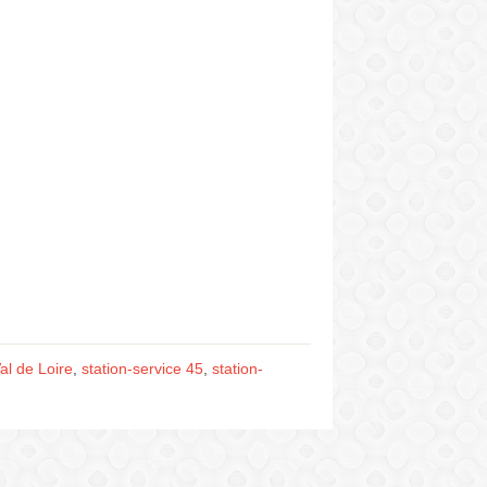
al de Loire
,
station-service 45
,
station-