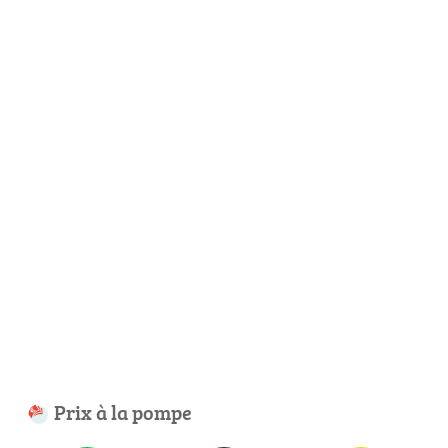
Prix à la pompe