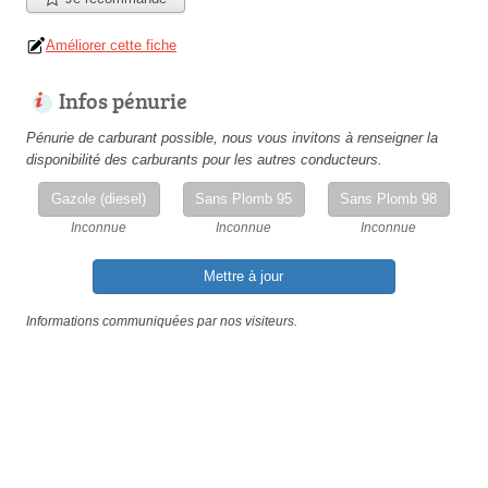
Améliorer cette fiche
Infos pénurie
Pénurie de carburant possible, nous vous invitons à renseigner la
disponibilité des carburants pour les autres conducteurs.
Gazole (diesel)
Sans Plomb 95
Sans Plomb 98
Inconnue
Inconnue
Inconnue
Mettre à jour
Informations communiquées par nos visiteurs.