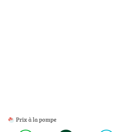
Prix à la pompe