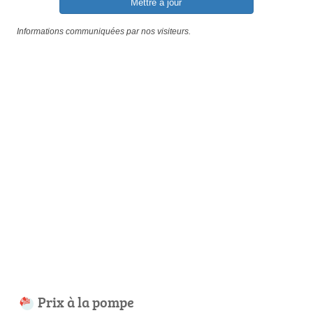
Mettre à jour
Informations communiquées par nos visiteurs.
Prix à la pompe