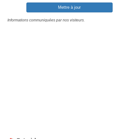
Mettre à jour
Informations communiquées par nos visiteurs.