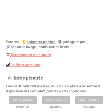
Services :
carburants premium
,
gonflage de pneu
,
station de lavage
,
distributeur de billets
Recommander cette station
Améliorer cette fiche
Infos pénurie
Pénurie de carburant possible, nous vous invitons à renseigner la
disponibilité des carburants pour les autres conducteurs.
Gazole (diesel)
Sans Plomb 95
Sans Plomb 98
Inconnue
Inconnue
Inconnue