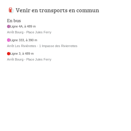
Venir en transports en commun
En bus
Ligne 4A, à 489 m
Arrêt Bourg - Place Jules Ferry
Ligne 333, à 390 m
Arrêt Les Riviérettes - 1 Impasse des Rivierrettes
Ligne 3, à 489 m
Arrêt Bourg - Place Jules Ferry