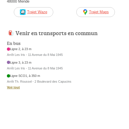
48000 Mende
Trajet Waze
Trajet Maps
Venir en transports en commun
En bus
Ligne 2, à 23 m
Arrêt Les Iris - 11 Avenue du 8 Mai 1945
Ligne 3, à 23 m
Arrêt Les Iris - 11 Avenue du 8 Mai 1945
Ligne SCO1, à 350 m
Arrêt Th. Roussel - 2 Boulevard des Capucins
Voir tout