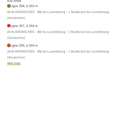
En bus
Ligne 308, à 344 m
Arrêt AVRANCHES - Bld du Luxembourg - 1 Boulevard du Luxembourg
(Avranches)
Ligne 307, à 344 m
Arrêt AVRANCHES - Bld du Luxembourg - 1 Boulevard du Luxembourg
(Avranches)
Ligne 309, à 344 m
Arrêt AVRANCHES - Bld du Luxembourg - 1 Boulevard du Luxembourg
(Avranches)
Voir tout