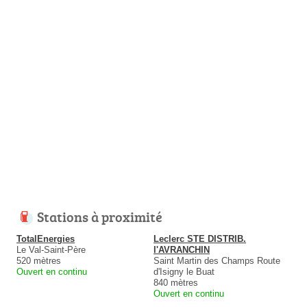
Stations à proximité
TotalEnergies
Leclerc STE DISTRIB.
Le Val-Saint-Père
l'AVRANCHIN
520 mètres
Saint Martin des Champs Route
Ouvert en continu
d'Isigny le Buat
840 mètres
Ouvert en continu