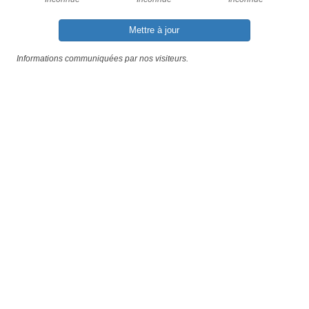
Mettre à jour
Informations communiquées par nos visiteurs.