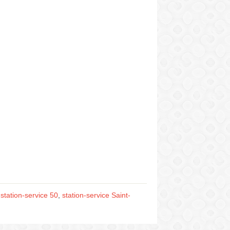
,
station-service 50
,
station-service Saint-