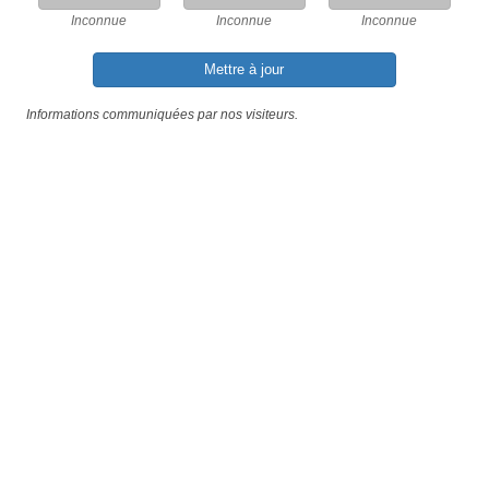
Inconnue
Inconnue
Inconnue
Mettre à jour
Informations communiquées par nos visiteurs.