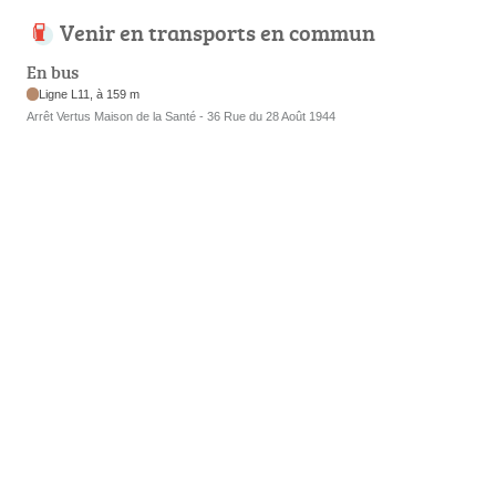
Venir en transports en commun
En bus
Ligne L11, à 159 m
Arrêt Vertus Maison de la Santé - 36 Rue du 28 Août 1944