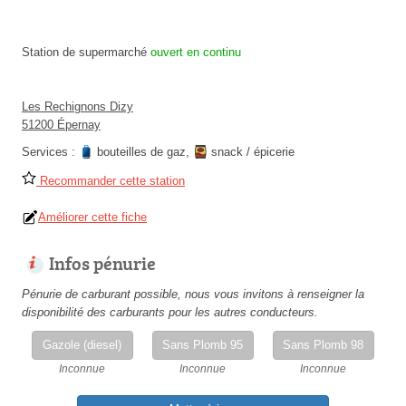
Station de supermarché
ouvert en continu
Les Rechignons Dizy
51200 Épernay
Services :
bouteilles de gaz
,
snack / épicerie
Recommander cette station
Améliorer cette fiche
Infos pénurie
Pénurie de carburant possible, nous vous invitons à renseigner la
disponibilité des carburants pour les autres conducteurs.
Gazole (diesel)
Sans Plomb 95
Sans Plomb 98
Inconnue
Inconnue
Inconnue