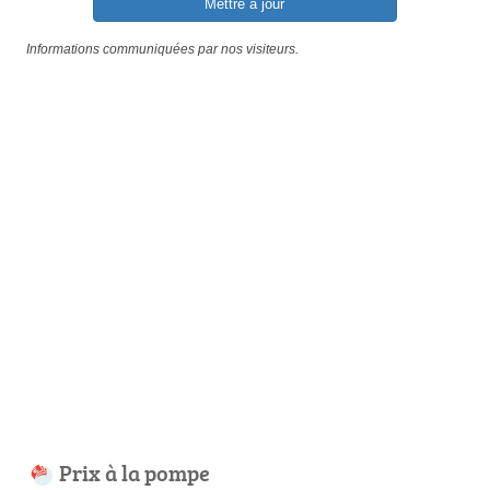
Mettre à jour
Informations communiquées par nos visiteurs.
Prix à la pompe