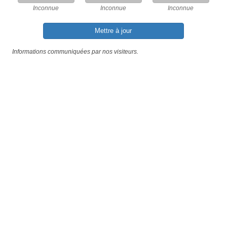
Inconnue
Inconnue
Inconnue
Mettre à jour
Informations communiquées par nos visiteurs.