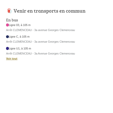
Venir en transports en commun
En bus
Ligne 03, à 105 m
Arrêt CLEMENCEAU - 3a avenue Georges Clemenceau
Ligne C, à 105 m
Arrêt CLEMENCEAU - 3a avenue Georges Clemenceau
Ligne U1, à 105 m
Arrêt CLEMENCEAU - 3a Avenue Georges Clemenceau
Voir tout