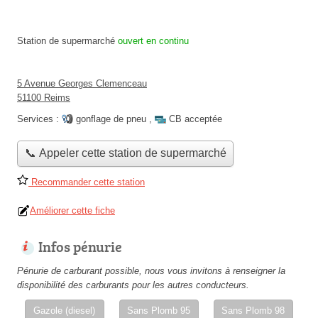
Station de supermarché
ouvert en continu
5 Avenue Georges Clemenceau
51100 Reims
Services :
gonflage de pneu
,
CB acceptée
📞 Appeler cette station de supermarché
Recommander cette station
Améliorer cette fiche
Infos pénurie
Pénurie de carburant possible, nous vous invitons à renseigner la
disponibilité des carburants pour les autres conducteurs.
Gazole (diesel)
Sans Plomb 95
Sans Plomb 98