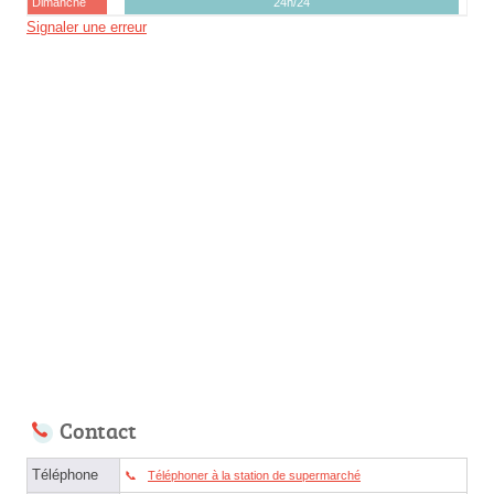
Dimanche
24h/24
Signaler une erreur
Contact
Téléphone
Téléphoner à la station de supermarché