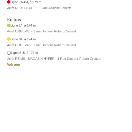
Ligne TRAM, à 279 m
Arrêt NEUFCHATEL - 1 Rue Adolphe Laberte
En bus
Ligne 14, à 174 m
Arrêt ORGEVAL - 1 rue Docteur Robert Creusat
Ligne 04, à 174 m
Arrêt ORGEVAL - 1 rue Docteur Robert Creusat
Ligne 515, à 171 m
Arrêt REIMS - MAGASIN HYPER - 1 Rue Docteur Robert Creusat
Voir tout