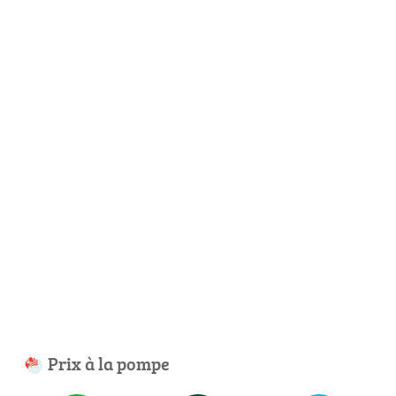
Prix à la pompe