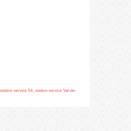
station-service 54
,
station-service Val-de-