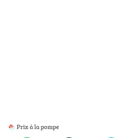
Prix à la pompe