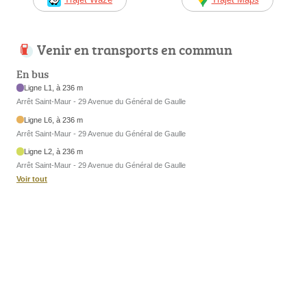
Venir en transports en commun
En bus
Ligne L1, à 236 m
Arrêt Saint-Maur - 29 Avenue du Général de Gaulle
Ligne L6, à 236 m
Arrêt Saint-Maur - 29 Avenue du Général de Gaulle
Ligne L2, à 236 m
Arrêt Saint-Maur - 29 Avenue du Général de Gaulle
Voir tout