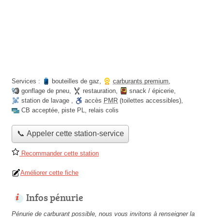
Services :
bouteilles de gaz
,
carburants premium
,
gonflage de pneu
,
restauration
,
snack / épicerie
,
station de lavage
,
accès
PMR
(toilettes accessibles)
,
CB acceptée
,
piste PL
,
relais colis
📞 Appeler cette station-service
Recommander cette station
Améliorer cette fiche
Infos pénurie
Pénurie de carburant possible, nous vous invitons à renseigner la