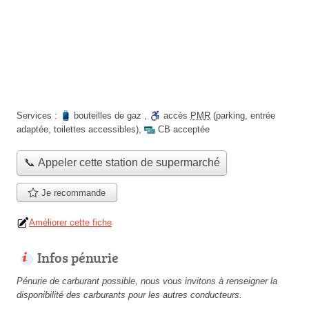
Services :
bouteilles de gaz
,
accès
PMR
(parking, entrée
adaptée, toilettes accessibles)
,
CB acceptée
📞 Appeler cette station de supermarché
Je recommande
Améliorer cette fiche
Infos pénurie
Pénurie de carburant possible, nous vous invitons à renseigner la
disponibilité des carburants pour les autres conducteurs.