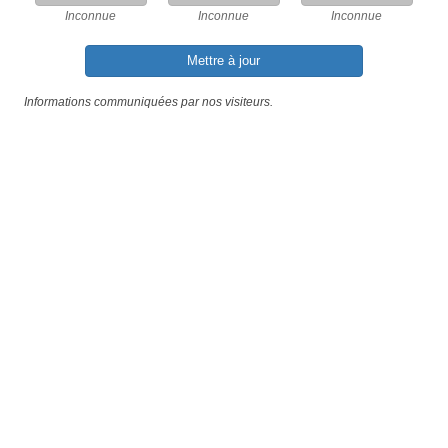
Inconnue
Inconnue
Inconnue
Mettre à jour
Informations communiquées par nos visiteurs.